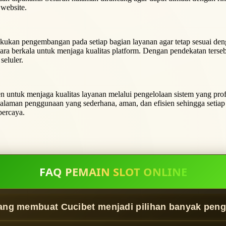
 website.
akukan pengembangan pada setiap bagian layanan agar tetap sesuai de
ara berkala untuk menjaga kualitas platform. Dengan pendekatan terse
eluler.
 untuk menjaga kualitas layanan melalui pengelolaan sistem yang prof
galaman penggunaan yang sederhana, aman, dan efisien sehingga setia
percaya.
FAQ PEMAIN SLOT ONLINE
ang membuat Cucibet menjadi pilihan banyak pen