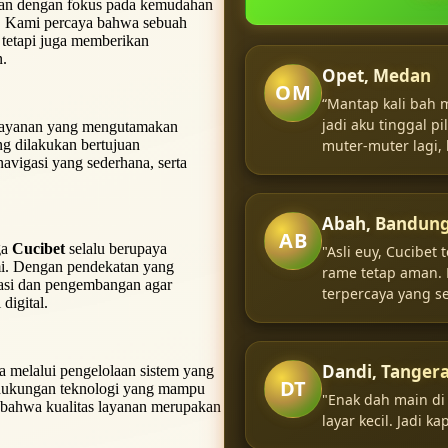
gkan dengan fokus pada kemudahan
n. Kami percaya bahwa sebuah
 tetapi juga memberikan
n.
Opet, Medan
OM
“Mantap kali bah 
jadi aku tinggal p
layanan yang mengutamakan
muter-muter lagi,
ng dilakukan bertujuan
avigasi yang sederhana, serta
Abah, Bandun
AB
ga
Cucibet
selalu berupaya
"Asli euy, Cucibet
mi. Dengan pendekatan yang
rame tetap aman. M
uasi dan pengembangan agar
terpercaya yang se
digital.
Dandi, Tanger
 melalui pengelolaan sistem yang
DT
ta dukungan teknologi yang mampu
"Enak dah main di 
bahwa kualitas layanan merupakan
layar kecil. Jadi 