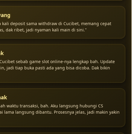
wang
 kali deposit sama withdraw di Cucibet, memang cepat
s, dak ribet, jadi nyaman kali main di sini."
ak
 Cucibet sebab game slot online-nya lengkap bah. Update
n, jadi tiap buka pasti ada yang bisa dicoba. Dak bikin
nak
ah waktu transaksi, bah. Aku langsung hubungi CS
i lama langsung dibantu. Prosesnya jelas, jadi makin yakin