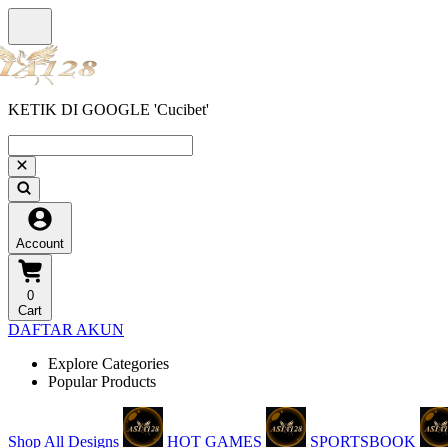
KETIK DI GOOGLE 'Cucibet'
Account
0
Cart
DAFTAR AKUN
Explore Categories
Popular Products
Shop All Designs
HOT GAMES
SPORTSBOOK