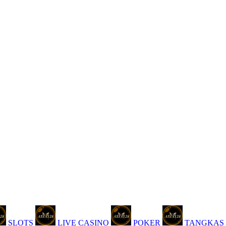
SLOTS
LIVE CASINO
POKER
TANGKAS