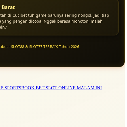
a Barat
tah di Cucibet tuh game barunya sering nongol. Jadi tiap
ja yang pengen dicoba. Nggak berasa monoton, malah
in."
ibet - SLOT88 & SLOT77 TERBAIK Tahun 2026
NE
SPORTSBOOK BET
SLOT ONLINE MALAM INI