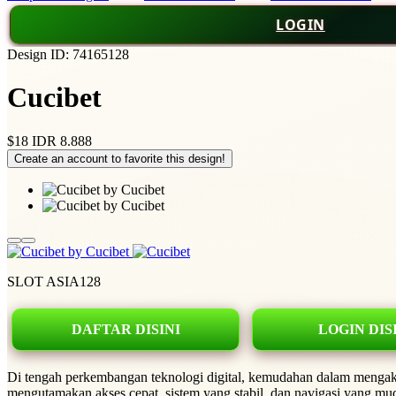
LOGIN
Design ID: 74165128
Cucibet
$18
IDR 8.888
Create an account to favorite this design!
SLOT ASIA128
DAFTAR DISINI
LOGIN DIS
Di tengah perkembangan teknologi digital, kemudahan dalam mengakse
mengutamakan akses cepat, sistem yang stabil, dan navigasi yang m