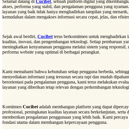
Selamat datang di
Cucibet
, sebuah platform digital yang dikemban
akses, performa yang stabil, dan pengalaman pengguna yang nyama
layanan yang baik tidak hanya menghadirkan tampilan yang menarik,
kemudahan dalam mengakses informasi secara cepat, jelas, dan efisie
Sejak awal berdiri,
Cucibet
terus berkomitmen untuk menghadirkan 
kualitas, inovasi, dan pengembangan teknologi. Setiap pembaruan ya
meningkatkan kenyamanan pengguna melalui sistem yang responsif, n
performa website yang optimal di berbagai perangkat.
Kami memahami bahwa kebutuhan setiap pengguna berbeda, sehing
menyediakan informasi yang tersusun secara rapi dan mudah dipaha
berorientasi pada pengalaman pengguna, kami terus melakukan eval
layanan yang diberikan tetap relevan dengan perkembangan teknologi 
Komitmen
Cucibet
adalah membangun platform yang dapat dipercaya
profesional, peningkatan kualitas layanan secara berkelanjutan, ser
memberikan pengalaman penggunaan yang lebih baik. Kami percaya 
fondasi utama dalam membangun kepercayaan pengguna.