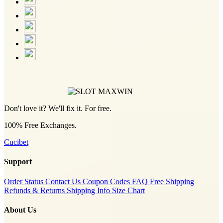
Don't love it? We'll fix it. For free.
100% Free Exchanges.
Cucibet
Support
Order Status
Contact Us
Coupon Codes
FAQ
Free Shipping
Refunds & Returns
Shipping Info
Size Chart
About Us