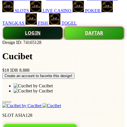
SLOTS
LIVE CASINO
POKER
TANGKAS
FISH
TOGEL
LOGIN
DAFTAR
Design ID: 74165128
Cucibet
$18
IDR 8.888
Create an account to favorite this design!
SLOT ASIA128