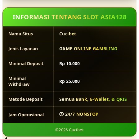
terbaru.
INFORMASI TENTANG SLOT ASIA128
Nama Situs
Cucibet
Jenis Layanan
GAME ONLINE GAMBLING
Minimal Deposit
Rp 10.000
Minimal
Rp 25.000
Withdraw
Metode Deposit
Semua Bank, E-Wallet, & QRIS
🕒 24/7 NONSTOP
Jam Operasional
©2026 Cucibet