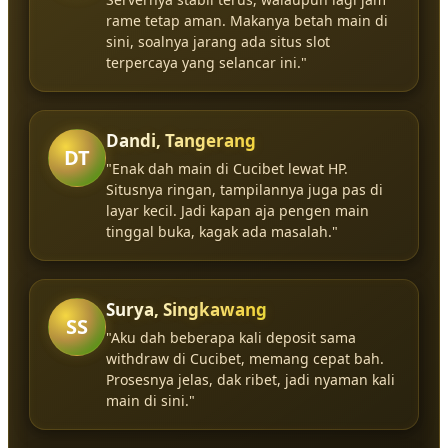
rame tetap aman. Makanya betah main di
sini, soalnya jarang ada situs slot
terpercaya yang selancar ini."
Dandi, Tangerang
DT
"Enak dah main di Cucibet lewat HP.
Situsnya ringan, tampilannya juga pas di
layar kecil. Jadi kapan aja pengen main
tinggal buka, kagak ada masalah."
Surya, Singkawang
SS
"Aku dah beberapa kali deposit sama
withdraw di Cucibet, memang cepat bah.
Prosesnya jelas, dak ribet, jadi nyaman kali
main di sini."