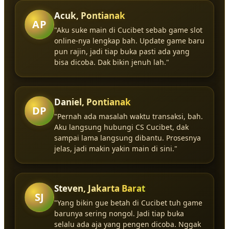
Acuk, Pontianak
AP
"Aku suke main di Cucibet sebab game slot
online-nya lengkap bah. Update game baru
pun rajin, jadi tiap buka pasti ada yang
bisa dicoba. Dak bikin jenuh lah."
Daniel, Pontianak
DP
"Pernah ada masalah waktu transaksi, bah.
Aku langsung hubungi CS Cucibet, dak
sampai lama langsung dibantu. Prosesnya
jelas, jadi makin yakin main di sini."
Steven, Jakarta Barat
SJ
"Yang bikin gue betah di Cucibet tuh game
barunya sering nongol. Jadi tiap buka
selalu ada aja yang pengen dicoba. Nggak