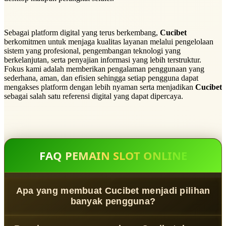
Sebagai platform digital yang terus berkembang,
Cucibet
berkomitmen untuk menjaga kualitas layanan melalui pengelolaan
sistem yang profesional, pengembangan teknologi yang
berkelanjutan, serta penyajian informasi yang lebih terstruktur.
Fokus kami adalah memberikan pengalaman penggunaan yang
sederhana, aman, dan efisien sehingga setiap pengguna dapat
mengakses platform dengan lebih nyaman serta menjadikan
Cucibet
sebagai salah satu referensi digital yang dapat dipercaya.
FAQ PEMAIN SLOT ONLINE
Apa yang membuat Cucibet menjadi pilihan
banyak pengguna?
Cucibet menawarkan navigasi yang mudah, performa