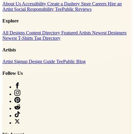
About Us
Accessibility
Create a Dashery Store
Careers
Hire an
Artist
Social Responsibility
TeePublic Reviews
Explore
All Designs
Content Directory
Featured Artists
Newest Designers
Newest T-Shirts
Tag Directory
Artists
Artist Signup
Design Guide
TeePublic Blog
Follow Us