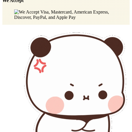
We Accept