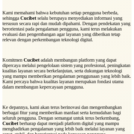
Kami memahami bahwa kebutuhan setiap pengguna berbeda,
sehingga
Cucibet
selalu berupaya menyediakan informasi yang
tersusun secara rapi dan mudah dipahami. Dengan pendekatan yang
berorientasi pada pengalaman pengguna, kami terus melakukan
evaluasi dan pengembangan agar layanan yang diberikan tetap
relevan dengan perkembangan teknologi digital.
Komitmen
Cucibet
adalah membangun platform yang dapat
dipercaya melalui pengelolaan sistem yang profesional, peningkatan
kualitas layanan secara berkelanjutan, serta dukungan teknologi
yang mampu memberikan pengalaman penggunaan yang lebih baik.
Kami percaya bahwa kualitas layanan merupakan fondasi utama
dalam membangun kepercayaan pengguna.
Ke depannya, kami akan terus berinovasi dan mengembangkan
berbagai fitur yang memberikan manfaat serta kemudahan bagi
seluruh pengguna. Dengan semangat untuk terus berkembang,
Cucibet
berharap dapat menjadi platform digital yang mampu
menghadirkan pengalaman yang lebih baik melalui layanan yang