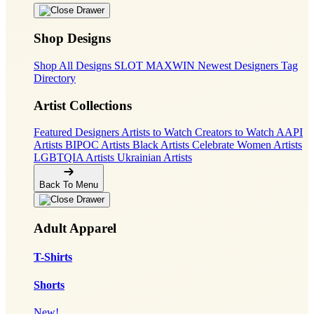
Shop Designs
Shop All Designs
SLOT MAXWIN
Newest Designers
Tag
Directory
Artist Collections
Featured Designers
Artists to Watch
Creators to Watch
AAPI
Artists
BIPOC Artists
Black Artists
Celebrate Women Artists
LGBTQIA Artists
Ukrainian Artists
Back To Menu
Adult Apparel
T-Shirts
Shorts
New!