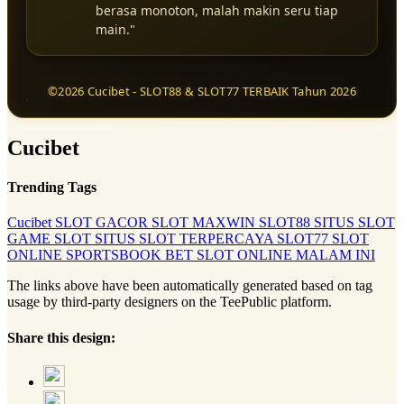
berasa monoton, malah makin seru tiap
main."
©2026 Cucibet - SLOT88 & SLOT77 TERBAIK Tahun 2026
Cucibet
Trending Tags
Cucibet
SLOT GACOR
SLOT MAXWIN
SLOT88
SITUS SLOT
GAME SLOT
SITUS SLOT TERPERCAYA
SLOT77
SLOT
ONLINE
SPORTSBOOK BET
SLOT ONLINE MALAM INI
The links above have been automatically generated based on tag
usage by third-party designers on the TeePublic platform.
Share this design: