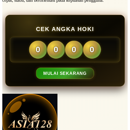
cepat, stabil, dan berorientasi pada kepuasan pengguna.
CEK ANGKA HOKI
0
0
0
0
MULAI SEKARANG