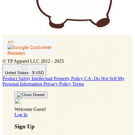
© TP Apparel LLC 2012 - 2025
United States - $ USD
Product Safety
Intellectual Property Policy
CA: Do Not Sell My
Personal Information
Privacy Policy
Terms
Welcome Guest!
Log In
Sign Up