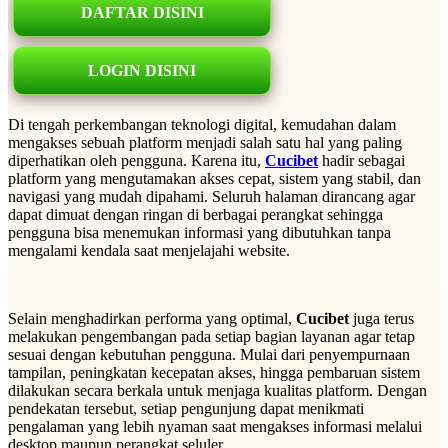
DAFTAR DISINI
LOGIN DISINI
Di tengah perkembangan teknologi digital, kemudahan dalam
mengakses sebuah platform menjadi salah satu hal yang paling
diperhatikan oleh pengguna. Karena itu,
Cucibet
hadir sebagai
platform yang mengutamakan akses cepat, sistem yang stabil, dan
navigasi yang mudah dipahami. Seluruh halaman dirancang agar
dapat dimuat dengan ringan di berbagai perangkat sehingga
pengguna bisa menemukan informasi yang dibutuhkan tanpa
mengalami kendala saat menjelajahi website.
Selain menghadirkan performa yang optimal,
Cucibet
juga terus
melakukan pengembangan pada setiap bagian layanan agar tetap
sesuai dengan kebutuhan pengguna. Mulai dari penyempurnaan
tampilan, peningkatan kecepatan akses, hingga pembaruan sistem
dilakukan secara berkala untuk menjaga kualitas platform. Dengan
pendekatan tersebut, setiap pengunjung dapat menikmati
pengalaman yang lebih nyaman saat mengakses informasi melalui
desktop maupun perangkat seluler.