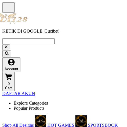
KETIK DI GOOGLE 'Cucibet'
Account
0
Cart
DAFTAR AKUN
Explore Categories
Popular Products
Shop All Designs
HOT GAMES
SPORTSBOOK