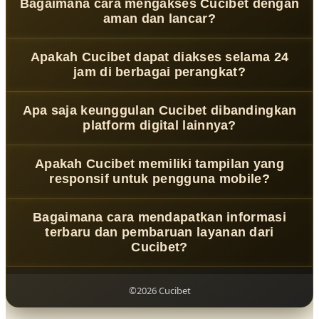
Bagaimana cara mengakses Cucibet dengan
yang stabil, serta tampilan yang responsif. Kombinasi
aman dan lancar?
tersebut memberikan pengalaman akses yang lebih
nyaman di berbagai perangkat.
Gunakan selalu alamat resmi Cucibet dan pastikan
Apakah Cucibet dapat diakses selama 24
koneksi internet dalam kondisi stabil agar proses akses
jam di berbagai perangkat?
berjalan lebih cepat, aman, dan tanpa kendala.
Ya, Cucibet dapat diakses kapan saja melalui desktop,
Apa saja keunggulan Cucibet dibandingkan
laptop, tablet, maupun smartphone dengan tampilan
platform digital lainnya?
yang tetap optimal dan mudah digunakan.
Cucibet mengutamakan kemudahan navigasi, kecepatan
Apakah Cucibet memiliki tampilan yang
akses, serta pengembangan layanan secara berkelanjutan
responsif untuk pengguna mobile?
untuk memberikan pengalaman yang lebih baik bagi
pengguna.
Tentu. Seluruh halaman Cucibet telah dioptimalkan agar
Bagaimana cara mendapatkan informasi
tampil nyaman di berbagai ukuran layar sehingga tetap
terbaru dan pembaruan layanan dari
mudah digunakan melalui perangkat mobile.
Cucibet?
Informasi terbaru dapat ditemukan melalui halaman
resmi Cucibet yang diperbarui secara berkala agar
©2026 Cucibet
pengguna selalu memperoleh informasi yang akurat dan