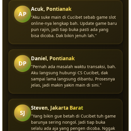
Acuk, Pontianak
AP
"Aku suke main di Cucibet sebab game slot
online-nya lengkap bah. Update game baru
pun rajin, jadi tiap buka pasti ada yang
bisa dicoba. Dak bikin jenuh lah."
Daniel, Pontianak
DP
"Pernah ada masalah waktu transaksi, bah.
Aku langsung hubungi CS Cucibet, dak
sampai lama langsung dibantu. Prosesnya
jelas, jadi makin yakin main di sini."
Steven, Jakarta Barat
SJ
"Yang bikin gue betah di Cucibet tuh game
barunya sering nongol. Jadi tiap buka
selalu ada aja yang pengen dicoba. Nggak