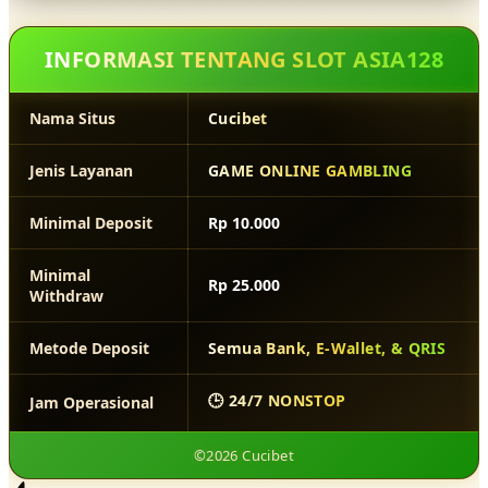
terbaru.
INFORMASI TENTANG SLOT ASIA128
Nama Situs
Cucibet
Jenis Layanan
GAME ONLINE GAMBLING
Minimal Deposit
Rp 10.000
Minimal
Rp 25.000
Withdraw
Metode Deposit
Semua Bank, E-Wallet, & QRIS
🕒 24/7 NONSTOP
Jam Operasional
©2026 Cucibet