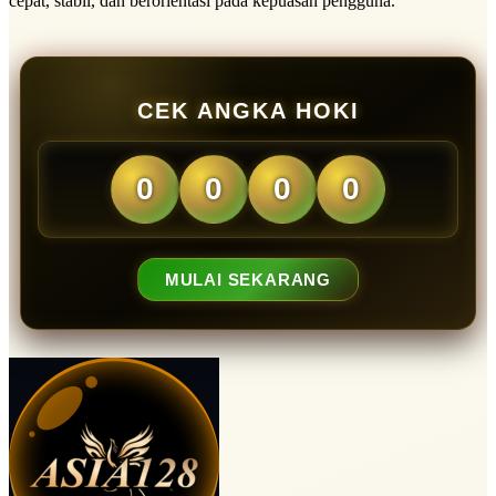
cepat, stabil, dan berorientasi pada kepuasan pengguna.
CEK ANGKA HOKI
0
0
0
0
MULAI SEKARANG