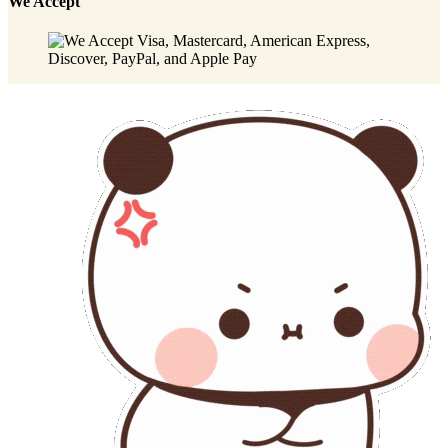
We Accept