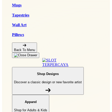
Mugs
Tapestries
Wall Art
Pillows
Back To Menu
Shop Designs
Discover a classic design or new favorite artist
Apparel
Shop for Adults & Kids