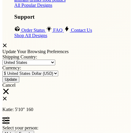
All Popular Designs
Support
Order Status
FAQ
Contact Us
Shop All Designs
Update Your Browsing Preferences
Shipping Country:
Currency:
Cancel
Katie:
5'10"
160
Select your person: