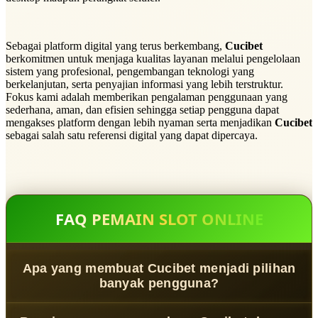
Sebagai platform digital yang terus berkembang,
Cucibet
berkomitmen untuk menjaga kualitas layanan melalui pengelolaan
sistem yang profesional, pengembangan teknologi yang
berkelanjutan, serta penyajian informasi yang lebih terstruktur.
Fokus kami adalah memberikan pengalaman penggunaan yang
sederhana, aman, dan efisien sehingga setiap pengguna dapat
mengakses platform dengan lebih nyaman serta menjadikan
Cucibet
sebagai salah satu referensi digital yang dapat dipercaya.
FAQ PEMAIN SLOT ONLINE
Apa yang membuat Cucibet menjadi pilihan
banyak pengguna?
Cucibet menawarkan navigasi yang mudah, performa