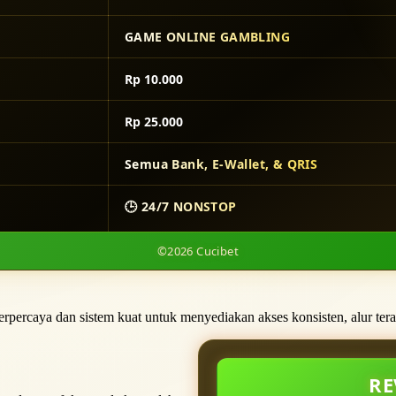
GAME ONLINE GAMBLING
Rp 10.000
Rp 25.000
Semua Bank, E-Wallet, & QRIS
🕒 24/7 NONSTOP
©2026 Cucibet
ercaya dan sistem kuat untuk menyediakan akses konsisten, alur terara
RE