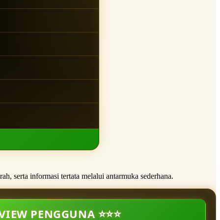
h, serta informasi tertata melalui antarmuka sederhana.
VIEW PENGGUNA ⭐⭐⭐