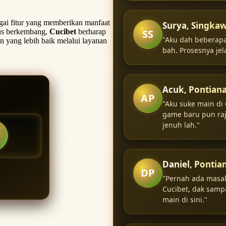
ai fitur yang memberikan manfaat
Surya, Singka
SS
rus berkembang,
Cucibet
berharap
"Aku dah beberapa
 yang lebih baik melalui layanan
bah. Prosesnya jela
Acuk, Pontian
AP
"Aku suke main di
game baru pun raji
jenuh lah."
Daniel, Pontia
DP
"Pernah ada masal
Cucibet, dak sampa
main di sini."