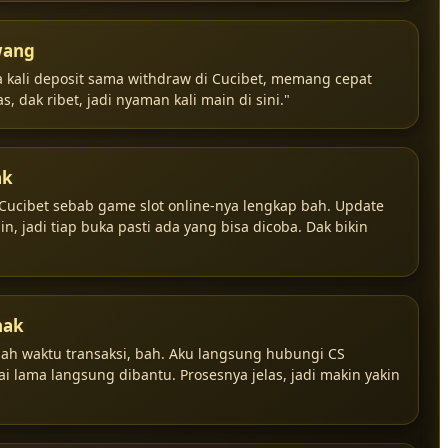
wang
 kali deposit sama withdraw di Cucibet, memang cepat
s, dak ribet, jadi nyaman kali main di sini."
ak
 Cucibet sebab game slot online-nya lengkap bah. Update
n, jadi tiap buka pasti ada yang bisa dicoba. Dak bikin
nak
ah waktu transaksi, bah. Aku langsung hubungi CS
i lama langsung dibantu. Prosesnya jelas, jadi makin yakin