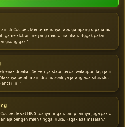
main di Cucibet. Menu-menunya rapi, gampang dipahami,
ilih game slot online yang mau dimainkan. Nggak pakai
 langsung gas.”
g
 teh enak dipakai. Servernya stabil terus, walaupun lagi jam
akanya betah main di sini, soalnya jarang ada situs slot
lancar ini."
ang
Cucibet lewat HP. Situsnya ringan, tampilannya juga pas di
kapan aja pengen main tinggal buka, kagak ada masalah."