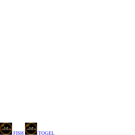
FISH
TOGEL