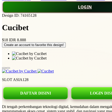
LOGIN
Design ID: 74165128
Cucibet
$18
IDR 8.888
Create an account to favorite this design!
SLOT ASIA128
DAFTAR DISINI
LOGIN DIS
Di tengah perkembangan teknologi digital, kemudahan dalam mengakse
mengutamakan akses cepat, sistem yang stabil, dan navigasi yang m