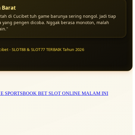
a Barat
tah di Cucibet tuh game barunya sering nongol. Jadi tiap
ja yang pengen dicoba. Nggak berasa monoton, malah
in."
ibet - SLOT88 & SLOT77 TERBAIK Tahun 2026
NE
SPORTSBOOK BET
SLOT ONLINE MALAM INI