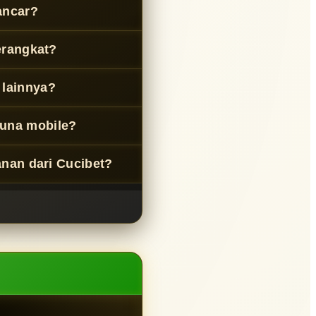
sif. Kombinasi tersebut
ancar?
 proses akses berjalan
erangkat?
engan tampilan yang tetap
 lainnya?
 secara berkelanjutan
guna mobile?
ayar sehingga tetap
nan dari Cucibet?
berkala agar pengguna