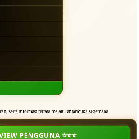
h, serta informasi tertata melalui antarmuka sederhana.
VIEW PENGGUNA ⭐⭐⭐