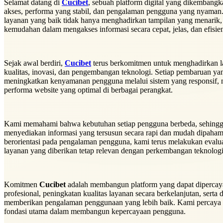
Selamat datang di
Cucibet
, sebuah platform digital yang dikemban
akses, performa yang stabil, dan pengalaman pengguna yang nyama
layanan yang baik tidak hanya menghadirkan tampilan yang menarik,
kemudahan dalam mengakses informasi secara cepat, jelas, dan efisie
Sejak awal berdiri,
Cucibet
terus berkomitmen untuk menghadirkan 
kualitas, inovasi, dan pengembangan teknologi. Setiap pembaruan ya
meningkatkan kenyamanan pengguna melalui sistem yang responsif, n
performa website yang optimal di berbagai perangkat.
Kami memahami bahwa kebutuhan setiap pengguna berbeda, sehing
menyediakan informasi yang tersusun secara rapi dan mudah dipaha
berorientasi pada pengalaman pengguna, kami terus melakukan eval
layanan yang diberikan tetap relevan dengan perkembangan teknologi 
Komitmen
Cucibet
adalah membangun platform yang dapat dipercaya
profesional, peningkatan kualitas layanan secara berkelanjutan, ser
memberikan pengalaman penggunaan yang lebih baik. Kami percaya 
fondasi utama dalam membangun kepercayaan pengguna.