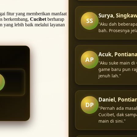
ai fitur yang memberikan manfaat
Surya, Singka
SS
rus berkembang,
Cucibet
berharap
"Aku dah beberapa
 yang lebih baik melalui layanan
bah. Prosesnya jela
Acuk, Pontian
AP
"Aku suke main di
game baru pun raji
jenuh lah."
Daniel, Pontia
DP
"Pernah ada masal
Cucibet, dak sampa
main di sini."