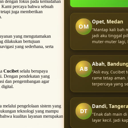
gkan dengan fokus pada kemudahan
n. Kami percaya bahwa sebuah
 tetapi juga memberikan
n.
Opet, Medan
OM
“Mantap kali bah 
jadi aku tinggal p
layanan yang mengutamakan
muter-muter lagi,
ng dilakukan bertujuan
avigasi yang sederhana, serta
Abah, Bandun
AB
ga
Cucibet
selalu berupaya
"Asli euy, Cucibet
mi. Dengan pendekatan yang
rame tetap aman. M
uasi dan pengembangan agar
terpercaya yang se
digital.
Dandi, Tanger
 melalui pengelolaan sistem yang
DT
ta dukungan teknologi yang mampu
"Enak dah main di 
bahwa kualitas layanan merupakan
layar kecil. Jadi 