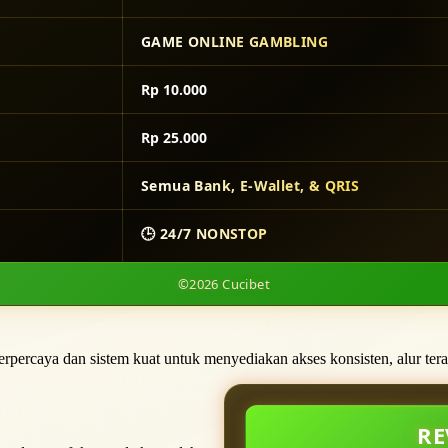
GAME ONLINE GAMBLING
Rp 10.000
Rp 25.000
Semua Bank, E-Wallet, & QRIS
🕒 24/7 NONSTOP
©2026 Cucibet
ercaya dan sistem kuat untuk menyediakan akses konsisten, alur terara
RE