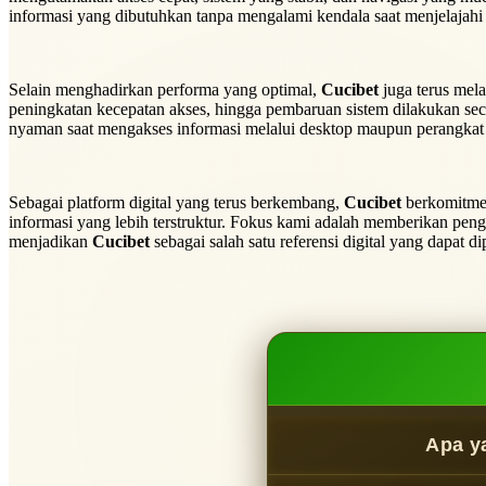
informasi yang dibutuhkan tanpa mengalami kendala saat menjelajahi
Selain menghadirkan performa yang optimal,
Cucibet
juga terus mel
peningkatan kecepatan akses, hingga pembaruan sistem dilakukan sec
nyaman saat mengakses informasi melalui desktop maupun perangkat s
Sebagai platform digital yang terus berkembang,
Cucibet
berkomitmen
informasi yang lebih terstruktur. Fokus kami adalah memberikan pen
menjadikan
Cucibet
sebagai salah satu referensi digital yang dapat di
Apa y