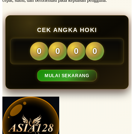
cepat, stabil, dan berorientasi pada kepuasan pengguna.
CEK ANGKA HOKI
0
0
0
0
MULAI SEKARANG