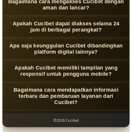
Bagaimana cara mengakses Cucibet dengan
yang stabil, serta tampilan yang responsif. Kombinasi
aman dan lancar?
tersebut memberikan pengalaman akses yang lebih
nyaman di berbagai perangkat.
Gunakan selalu alamat resmi Cucibet dan pastikan
Apakah Cucibet dapat diakses selama 24
koneksi internet dalam kondisi stabil agar proses akses
jam di berbagai perangkat?
berjalan lebih cepat, aman, dan tanpa kendala.
Ya, Cucibet dapat diakses kapan saja melalui desktop,
Apa saja keunggulan Cucibet dibandingkan
laptop, tablet, maupun smartphone dengan tampilan
platform digital lainnya?
yang tetap optimal dan mudah digunakan.
Cucibet mengutamakan kemudahan navigasi, kecepatan
Apakah Cucibet memiliki tampilan yang
akses, serta pengembangan layanan secara berkelanjutan
responsif untuk pengguna mobile?
untuk memberikan pengalaman yang lebih baik bagi
pengguna.
Tentu. Seluruh halaman Cucibet telah dioptimalkan agar
Bagaimana cara mendapatkan informasi
tampil nyaman di berbagai ukuran layar sehingga tetap
terbaru dan pembaruan layanan dari
mudah digunakan melalui perangkat mobile.
Cucibet?
Informasi terbaru dapat ditemukan melalui halaman
resmi Cucibet yang diperbarui secara berkala agar
©2026 Cucibet
pengguna selalu memperoleh informasi yang akurat dan