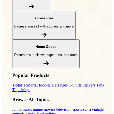
Accessories
Express yourself with stickers and more
Home Goods
Decorate with pillows, tapestries, and more
Popular Products
T-Shirts
Shorts
Hoodies
Hats
Kids T-Shirts
Stickers
Tank
Tops
Mugs
Browse All Topics
funny
music
anime
movies
television
sports
sci-fi
vintage
animals
drinks
food
politics