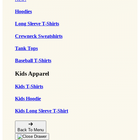
Hoodies
Long Sleeve T-Shirts
Crewneck Sweatshirts
Tank Tops
Baseball T-Shirts
Kids Apparel
Kids T-Shirts
Kids Hoodie
Kids Long Sleeve T-Shirt
Back To Menu