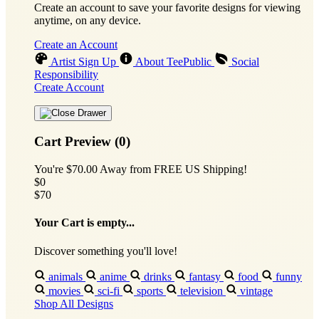
Create an account to save your favorite designs for viewing
anytime, on any device.
Create an Account
Artist Sign Up
About TeePublic
Social
Responsibility
Create Account
Cart Preview (0)
You're
$70.00
Away from
FREE US Shipping!
$0
$70
Your Cart is empty...
Discover something you'll love!
animals
anime
drinks
fantasy
food
funny
movies
sci-fi
sports
television
vintage
Shop All Designs