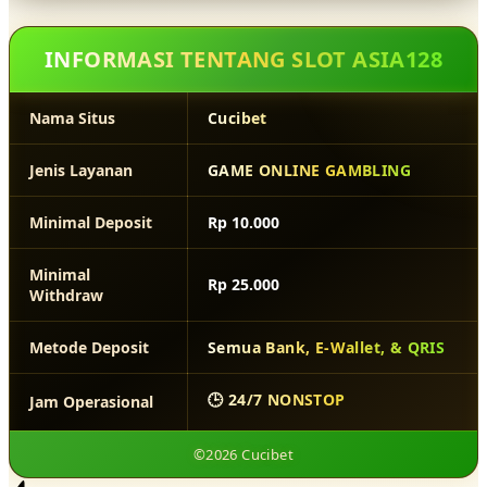
terbaru.
INFORMASI TENTANG SLOT ASIA128
Nama Situs
Cucibet
Jenis Layanan
GAME ONLINE GAMBLING
Minimal Deposit
Rp 10.000
Minimal
Rp 25.000
Withdraw
Metode Deposit
Semua Bank, E-Wallet, & QRIS
🕒 24/7 NONSTOP
Jam Operasional
©2026 Cucibet