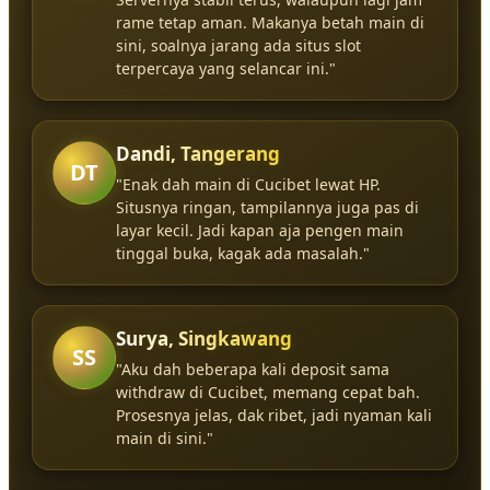
rame tetap aman. Makanya betah main di
sini, soalnya jarang ada situs slot
terpercaya yang selancar ini."
Dandi, Tangerang
DT
"Enak dah main di Cucibet lewat HP.
Situsnya ringan, tampilannya juga pas di
layar kecil. Jadi kapan aja pengen main
tinggal buka, kagak ada masalah."
Surya, Singkawang
SS
"Aku dah beberapa kali deposit sama
withdraw di Cucibet, memang cepat bah.
Prosesnya jelas, dak ribet, jadi nyaman kali
main di sini."