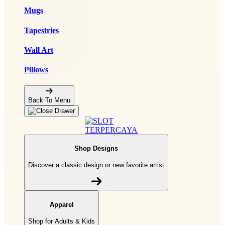
Mugs
Tapestries
Wall Art
Pillows
Back To Menu
Shop Designs
Discover a classic design or new favorite artist
Apparel
Shop for Adults & Kids