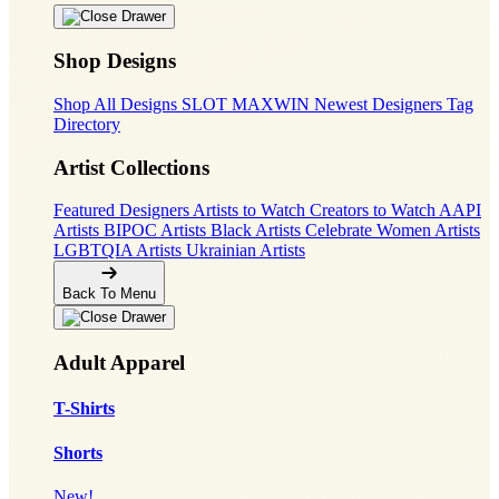
Shop Designs
Shop All Designs
SLOT MAXWIN
Newest Designers
Tag
Directory
Artist Collections
Featured Designers
Artists to Watch
Creators to Watch
AAPI
Artists
BIPOC Artists
Black Artists
Celebrate Women Artists
LGBTQIA Artists
Ukrainian Artists
Back To Menu
Adult Apparel
T-Shirts
Shorts
New!