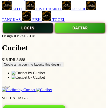
SLOTS
LIVE CASINO
POKER
TANGKAS
FISH
TOGEL
LOGIN
DAFTAR
Design ID: 74165128
Cucibet
$18
IDR 8.888
Create an account to favorite this design!
SLOT ASIA128