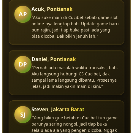
Acuk, Pontianak
AP
"Aku suke main di Cucibet sebab game slot
online-nya lengkap bah. Update game baru
pun rajin, jadi tiap buka pasti ada yang
bisa dicoba. Dak bikin jenuh lah."
Daniel, Pontianak
DP
"Pernah ada masalah waktu transaksi, bah.
Aku langsung hubungi CS Cucibet, dak
sampai lama langsung dibantu. Prosesnya
jelas, jadi makin yakin main di sini."
Steven, Jakarta Barat
SJ
"Yang bikin gue betah di Cucibet tuh game
barunya sering nongol. Jadi tiap buka
selalu ada aja yang pengen dicoba. Nggak