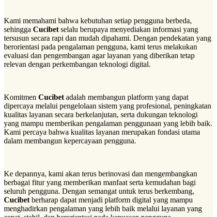
Kami memahami bahwa kebutuhan setiap pengguna berbeda,
sehingga
Cucibet
selalu berupaya menyediakan informasi yang
tersusun secara rapi dan mudah dipahami. Dengan pendekatan yang
berorientasi pada pengalaman pengguna, kami terus melakukan
evaluasi dan pengembangan agar layanan yang diberikan tetap
relevan dengan perkembangan teknologi digital.
Komitmen
Cucibet
adalah membangun platform yang dapat
dipercaya melalui pengelolaan sistem yang profesional, peningkatan
kualitas layanan secara berkelanjutan, serta dukungan teknologi
yang mampu memberikan pengalaman penggunaan yang lebih baik.
Kami percaya bahwa kualitas layanan merupakan fondasi utama
dalam membangun kepercayaan pengguna.
Ke depannya, kami akan terus berinovasi dan mengembangkan
berbagai fitur yang memberikan manfaat serta kemudahan bagi
seluruh pengguna. Dengan semangat untuk terus berkembang,
Cucibet
berharap dapat menjadi platform digital yang mampu
menghadirkan pengalaman yang lebih baik melalui layanan yang