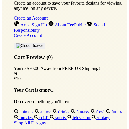
Create an account to save your favorite designs for viewing
anytime, on any device.
Create an Account
Artist Sign Up
About TeePublic
Social
Responsibility
Create Account
Cart Preview (0)
You're
$70.00
Away from
FREE US Shipping!
$0
$70
Your Cart is empty...
Discover something you'll love!
animals
anime
drinks
fantasy
food
funny
movies
sci-fi
sports
television
vintage
Shop All Designs