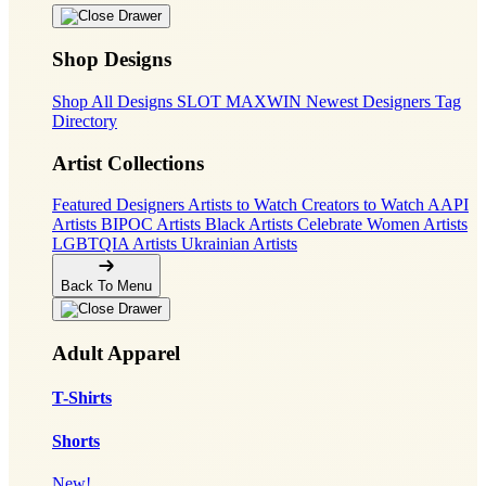
Shop Designs
Shop All Designs
SLOT MAXWIN
Newest Designers
Tag
Directory
Artist Collections
Featured Designers
Artists to Watch
Creators to Watch
AAPI
Artists
BIPOC Artists
Black Artists
Celebrate Women Artists
LGBTQIA Artists
Ukrainian Artists
Back To Menu
Adult Apparel
T-Shirts
Shorts
New!