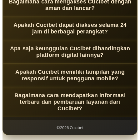
Bagaimana cara mengakses Cucibet dengan
yang stabil, serta tampilan yang responsif. Kombinasi
aman dan lancar?
tersebut memberikan pengalaman akses yang lebih
nyaman di berbagai perangkat.
Gunakan selalu alamat resmi Cucibet dan pastikan
Apakah Cucibet dapat diakses selama 24
koneksi internet dalam kondisi stabil agar proses akses
jam di berbagai perangkat?
berjalan lebih cepat, aman, dan tanpa kendala.
Ya, Cucibet dapat diakses kapan saja melalui desktop,
Apa saja keunggulan Cucibet dibandingkan
laptop, tablet, maupun smartphone dengan tampilan
platform digital lainnya?
yang tetap optimal dan mudah digunakan.
Cucibet mengutamakan kemudahan navigasi, kecepatan
Apakah Cucibet memiliki tampilan yang
akses, serta pengembangan layanan secara berkelanjutan
responsif untuk pengguna mobile?
untuk memberikan pengalaman yang lebih baik bagi
pengguna.
Tentu. Seluruh halaman Cucibet telah dioptimalkan agar
Bagaimana cara mendapatkan informasi
tampil nyaman di berbagai ukuran layar sehingga tetap
terbaru dan pembaruan layanan dari
mudah digunakan melalui perangkat mobile.
Cucibet?
Informasi terbaru dapat ditemukan melalui halaman
resmi Cucibet yang diperbarui secara berkala agar
©2026 Cucibet
pengguna selalu memperoleh informasi yang akurat dan