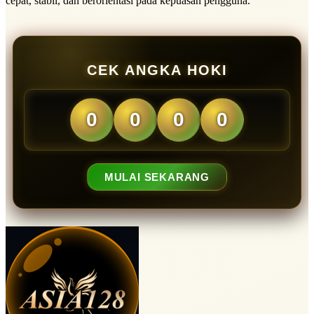
cepat, stabil, dan berorientasi pada kepuasan pengguna.
CEK ANGKA HOKI
0
0
0
0
MULAI SEKARANG