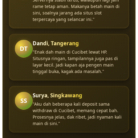
rame tetap aman. Makanya betah main di
sini, soalnya jarang ada situs slot
terpercaya yang selancar ini."
Dandi, Tangerang
DT
"Enak dah main di Cucibet lewat HP.
Situsnya ringan, tampilannya juga pas di
layar kecil. Jadi kapan aja pengen main
tinggal buka, kagak ada masalah."
Surya, Singkawang
SS
"Aku dah beberapa kali deposit sama
withdraw di Cucibet, memang cepat bah.
Prosesnya jelas, dak ribet, jadi nyaman kali
main di sini."