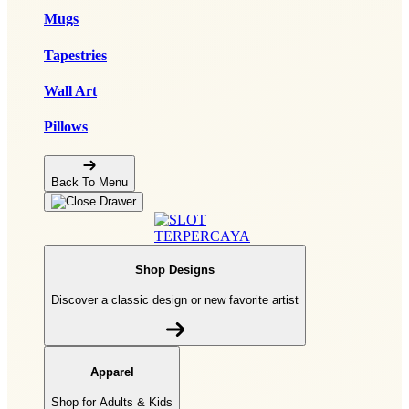
Mugs
Tapestries
Wall Art
Pillows
Back To Menu
Shop Designs
Discover a classic design or new favorite artist
Apparel
Shop for Adults & Kids