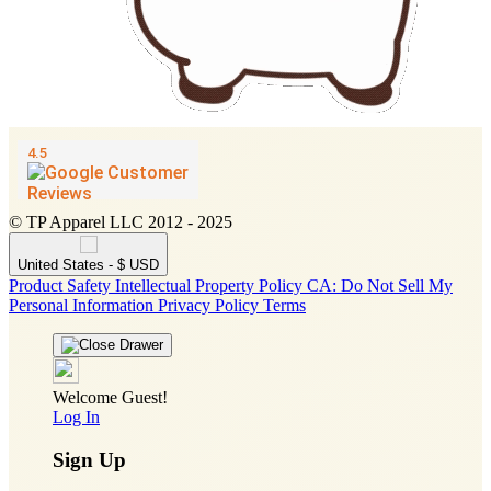
© TP Apparel LLC 2012 - 2025
United States - $ USD
Product Safety
Intellectual Property Policy
CA: Do Not Sell My
Personal Information
Privacy Policy
Terms
Welcome Guest!
Log In
Sign Up