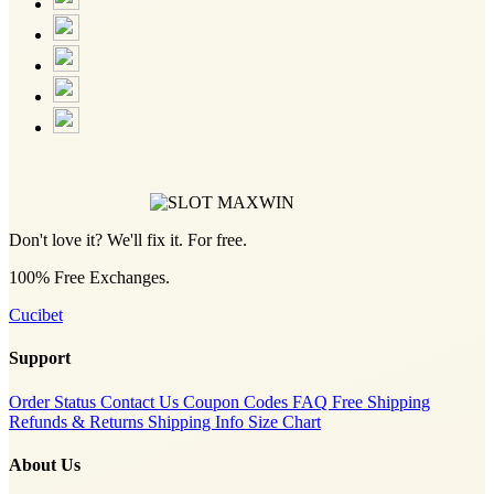
Don't love it? We'll fix it. For free.
100% Free Exchanges.
Cucibet
Support
Order Status
Contact Us
Coupon Codes
FAQ
Free Shipping
Refunds & Returns
Shipping Info
Size Chart
About Us