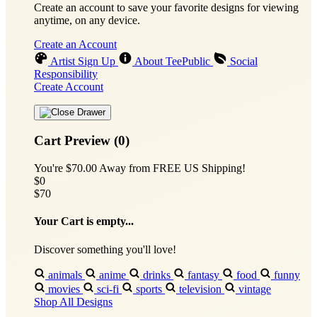
Create an account to save your favorite designs for viewing
anytime, on any device.
Create an Account
Artist Sign Up
About TeePublic
Social
Responsibility
Create Account
Cart Preview (0)
You're
$70.00
Away from
FREE US Shipping!
$0
$70
Your Cart is empty...
Discover something you'll love!
animals
anime
drinks
fantasy
food
funny
movies
sci-fi
sports
television
vintage
Shop All Designs