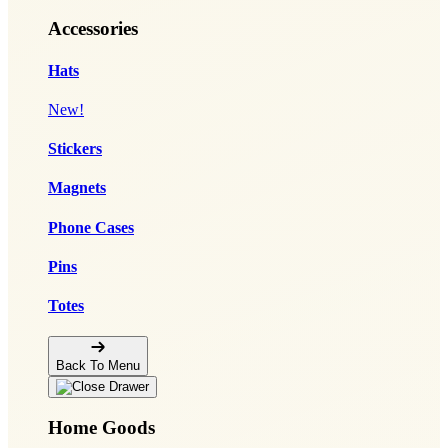
Accessories
Hats
New!
Stickers
Magnets
Phone Cases
Pins
Totes
Back To Menu
Home Goods