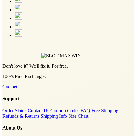
Don't love it? We'll fix it. For free.
100% Free Exchanges.
Cucibet
Support
Order Status
Contact Us
Coupon Codes
FAQ
Free Shipping
Refunds & Returns
Shipping Info
Size Chart
About Us