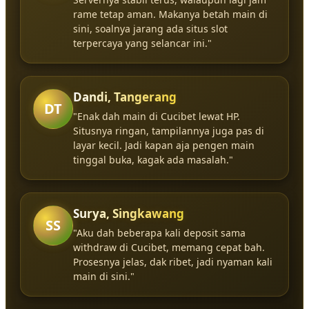
rame tetap aman. Makanya betah main di
sini, soalnya jarang ada situs slot
terpercaya yang selancar ini."
Dandi, Tangerang
DT
"Enak dah main di Cucibet lewat HP.
Situsnya ringan, tampilannya juga pas di
layar kecil. Jadi kapan aja pengen main
tinggal buka, kagak ada masalah."
Surya, Singkawang
SS
"Aku dah beberapa kali deposit sama
withdraw di Cucibet, memang cepat bah.
Prosesnya jelas, dak ribet, jadi nyaman kali
main di sini."