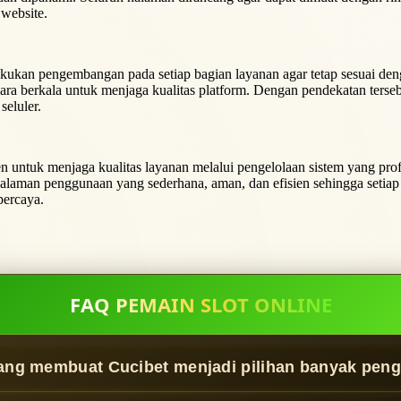
 website.
akukan pengembangan pada setiap bagian layanan agar tetap sesuai de
ara berkala untuk menjaga kualitas platform. Dengan pendekatan terse
eluler.
 untuk menjaga kualitas layanan melalui pengelolaan sistem yang prof
galaman penggunaan yang sederhana, aman, dan efisien sehingga setia
percaya.
FAQ PEMAIN SLOT ONLINE
ang membuat Cucibet menjadi pilihan banyak pen