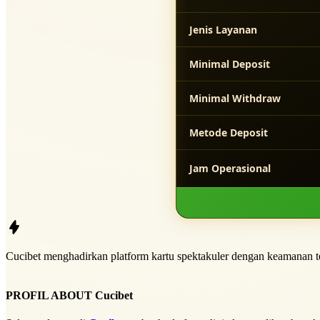
Jenis Layanan
Minimal Deposit
Minimal Withdraw
Metode Deposit
Jam Operasional
Cucibet menghadirkan platform kartu spektakuler dengan keamanan terp
PROFIL ABOUT Cucibet