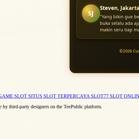
Steven, Jakart
SJ
"Yang bikin gue be
buka selalu ada a
makin seru tiap ma
©2026 Cuc
GAME SLOT
SITUS SLOT TERPERCAYA
SLOT77
SLOT ONLI
 by third-party designers on the TeePublic platform.