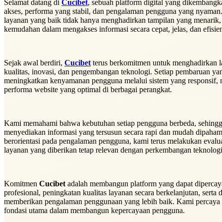
Selamat datang di
Cucibet
, sebuah platform digital yang dikemban
akses, performa yang stabil, dan pengalaman pengguna yang nyama
layanan yang baik tidak hanya menghadirkan tampilan yang menarik,
kemudahan dalam mengakses informasi secara cepat, jelas, dan efisie
Sejak awal berdiri,
Cucibet
terus berkomitmen untuk menghadirkan 
kualitas, inovasi, dan pengembangan teknologi. Setiap pembaruan ya
meningkatkan kenyamanan pengguna melalui sistem yang responsif, n
performa website yang optimal di berbagai perangkat.
Kami memahami bahwa kebutuhan setiap pengguna berbeda, sehing
menyediakan informasi yang tersusun secara rapi dan mudah dipaha
berorientasi pada pengalaman pengguna, kami terus melakukan eval
layanan yang diberikan tetap relevan dengan perkembangan teknologi 
Komitmen
Cucibet
adalah membangun platform yang dapat dipercaya
profesional, peningkatan kualitas layanan secara berkelanjutan, ser
memberikan pengalaman penggunaan yang lebih baik. Kami percaya 
fondasi utama dalam membangun kepercayaan pengguna.