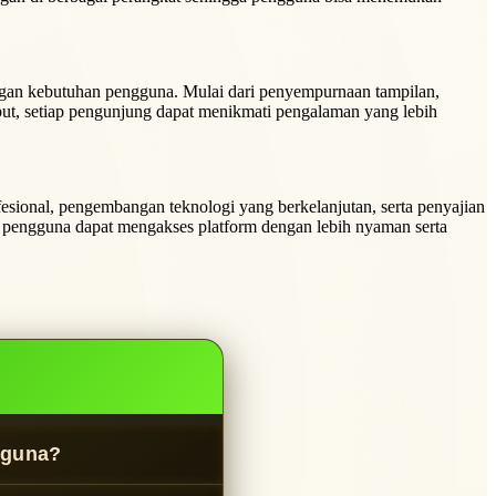
ngan kebutuhan pengguna. Mulai dari penyempurnaan tampilan,
but, setiap pengunjung dapat menikmati pengalaman yang lebih
esional, pengembangan teknologi yang berkelanjutan, serta penyajian
p pengguna dapat mengakses platform dengan lebih nyaman serta
gguna?