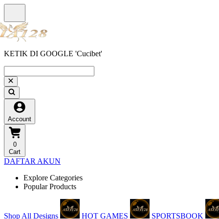
KETIK DI GOOGLE 'Cucibet'
Account
0
Cart
DAFTAR AKUN
Explore Categories
Popular Products
Shop All Designs
HOT GAMES
SPORTSBOOK