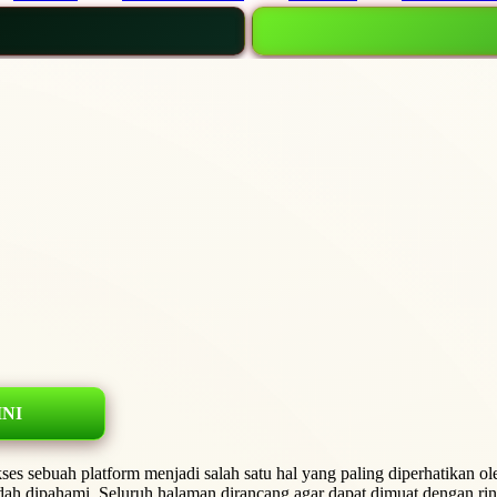
INI
s sebuah platform menjadi salah satu hal yang paling diperhatikan ol
udah dipahami. Seluruh halaman dirancang agar dapat dimuat dengan r