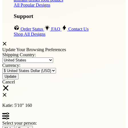
All Popular Designs
Support
Order Status
FAQ
Contact Us
Shop All Designs
Update Your Browsing Preferences
Shipping Country:
Currency:
Cancel
Katie:
5'10"
160
Select your person: