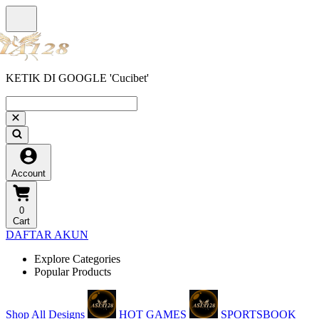
KETIK DI GOOGLE 'Cucibet'
Account
0
Cart
DAFTAR AKUN
Explore Categories
Popular Products
Shop All Designs
HOT GAMES
SPORTSBOOK