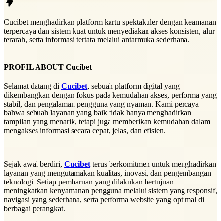
Cucibet menghadirkan platform kartu spektakuler dengan keamanan
terpercaya dan sistem kuat untuk menyediakan akses konsisten, alur
terarah, serta informasi tertata melalui antarmuka sederhana.
PROFIL ABOUT Cucibet
Selamat datang di
Cucibet
, sebuah platform digital yang
dikembangkan dengan fokus pada kemudahan akses, performa yang
stabil, dan pengalaman pengguna yang nyaman. Kami percaya
bahwa sebuah layanan yang baik tidak hanya menghadirkan
tampilan yang menarik, tetapi juga memberikan kemudahan dalam
mengakses informasi secara cepat, jelas, dan efisien.
Sejak awal berdiri,
Cucibet
terus berkomitmen untuk menghadirkan
layanan yang mengutamakan kualitas, inovasi, dan pengembangan
teknologi. Setiap pembaruan yang dilakukan bertujuan
meningkatkan kenyamanan pengguna melalui sistem yang responsif,
navigasi yang sederhana, serta performa website yang optimal di
berbagai perangkat.