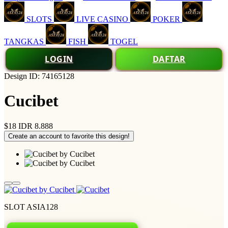
SLOTS
LIVE CASINO
POKER
TANGKAS
FISH
TOGEL
LOGIN
DAFTAR
Design ID: 74165128
Cucibet
$18
IDR 8.888
Create an account to favorite this design!
SLOT ASIA128