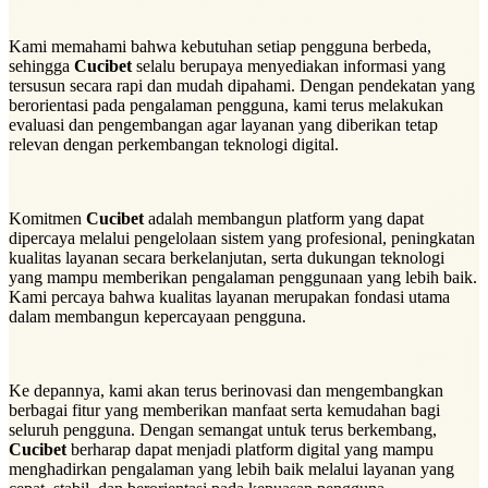
Kami memahami bahwa kebutuhan setiap pengguna berbeda,
sehingga
Cucibet
selalu berupaya menyediakan informasi yang
tersusun secara rapi dan mudah dipahami. Dengan pendekatan yang
berorientasi pada pengalaman pengguna, kami terus melakukan
evaluasi dan pengembangan agar layanan yang diberikan tetap
relevan dengan perkembangan teknologi digital.
Komitmen
Cucibet
adalah membangun platform yang dapat
dipercaya melalui pengelolaan sistem yang profesional, peningkatan
kualitas layanan secara berkelanjutan, serta dukungan teknologi
yang mampu memberikan pengalaman penggunaan yang lebih baik.
Kami percaya bahwa kualitas layanan merupakan fondasi utama
dalam membangun kepercayaan pengguna.
Ke depannya, kami akan terus berinovasi dan mengembangkan
berbagai fitur yang memberikan manfaat serta kemudahan bagi
seluruh pengguna. Dengan semangat untuk terus berkembang,
Cucibet
berharap dapat menjadi platform digital yang mampu
menghadirkan pengalaman yang lebih baik melalui layanan yang