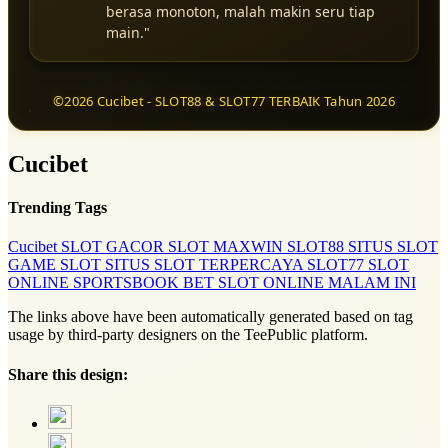
berasa monoton, malah makin seru tiap
main."
©2026 Cucibet - SLOT88 & SLOT77 TERBAIK Tahun 2026
Cucibet
Trending Tags
Cucibet
SLOT GACOR
SLOT MAXWIN
SLOT88
SITUS SLOT
GAME SLOT
SITUS SLOT TERPERCAYA
SLOT77
SLOT
ONLINE
SPORTSBOOK BET
SLOT ONLINE MALAM INI
The links above have been automatically generated based on tag
usage by third-party designers on the TeePublic platform.
Share this design: