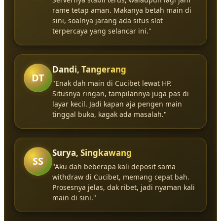
rame tetap aman. Makanya betah main di
sini, soalnya jarang ada situs slot
terpercaya yang selancar ini."
Dandi, Tangerang
DT
"Enak dah main di Cucibet lewat HP.
Situsnya ringan, tampilannya juga pas di
layar kecil. Jadi kapan aja pengen main
tinggal buka, kagak ada masalah."
Surya, Singkawang
SS
"Aku dah beberapa kali deposit sama
withdraw di Cucibet, memang cepat bah.
Prosesnya jelas, dak ribet, jadi nyaman kali
main di sini."