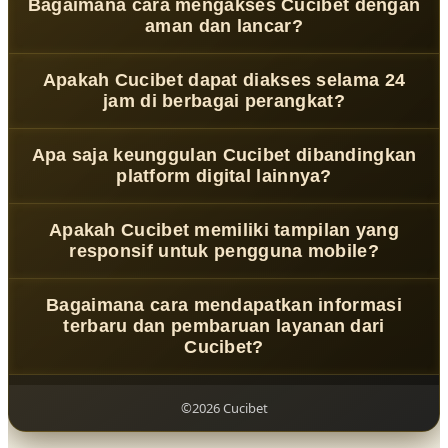
Bagaimana cara mengakses Cucibet dengan
yang stabil, serta tampilan yang responsif. Kombinasi
aman dan lancar?
tersebut memberikan pengalaman akses yang lebih
nyaman di berbagai perangkat.
Gunakan selalu alamat resmi Cucibet dan pastikan
Apakah Cucibet dapat diakses selama 24
koneksi internet dalam kondisi stabil agar proses akses
jam di berbagai perangkat?
berjalan lebih cepat, aman, dan tanpa kendala.
Ya, Cucibet dapat diakses kapan saja melalui desktop,
Apa saja keunggulan Cucibet dibandingkan
laptop, tablet, maupun smartphone dengan tampilan
platform digital lainnya?
yang tetap optimal dan mudah digunakan.
Cucibet mengutamakan kemudahan navigasi, kecepatan
Apakah Cucibet memiliki tampilan yang
akses, serta pengembangan layanan secara berkelanjutan
responsif untuk pengguna mobile?
untuk memberikan pengalaman yang lebih baik bagi
pengguna.
Tentu. Seluruh halaman Cucibet telah dioptimalkan agar
Bagaimana cara mendapatkan informasi
tampil nyaman di berbagai ukuran layar sehingga tetap
terbaru dan pembaruan layanan dari
mudah digunakan melalui perangkat mobile.
Cucibet?
Informasi terbaru dapat ditemukan melalui halaman
resmi Cucibet yang diperbarui secara berkala agar
©2026 Cucibet
pengguna selalu memperoleh informasi yang akurat dan