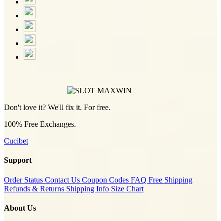
Don't love it? We'll fix it. For free.
100% Free Exchanges.
Cucibet
Support
Order Status
Contact Us
Coupon Codes
FAQ
Free Shipping
Refunds & Returns
Shipping Info
Size Chart
About Us