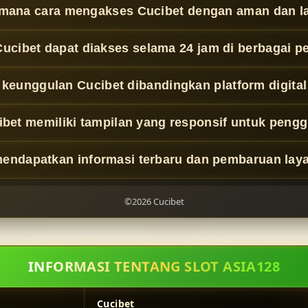
si yang mudah, performa yang stabil, serta tampilan yang respon
mana cara mengakses Cucibet dengan aman dan l
ses yang lebih nyaman di berbagai perangkat.
i Cucibet dan pastikan koneksi internet dalam kondisi stabil agar
ucibet dapat diakses selama 24 jam di berbagai p
pa kendala.
 kapan saja melalui desktop, laptop, tablet, maupun smartphone d
 keunggulan Cucibet dibandingkan platform digital
kan.
udahan navigasi, kecepatan akses, serta pengembangan layanan
bet memiliki tampilan yang responsif untuk peng
man yang lebih baik bagi pengguna.
cibet telah dioptimalkan agar tampil nyaman di berbagai ukuran l
endapatkan informasi terbaru dan pembaruan laya
perangkat mobile.
itemukan melalui halaman resmi Cucibet yang diperbarui secara 
si yang akurat dan terbaru.
©2026 Cucibet
INFORMASI TENTANG SLOT ASIA128
Cucibet