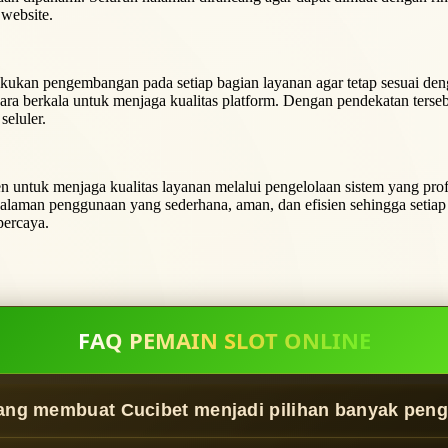
 website.
akukan pengembangan pada setiap bagian layanan agar tetap sesuai de
ara berkala untuk menjaga kualitas platform. Dengan pendekatan terse
eluler.
 untuk menjaga kualitas layanan melalui pengelolaan sistem yang prof
galaman penggunaan yang sederhana, aman, dan efisien sehingga setia
percaya.
FAQ PEMAIN SLOT ONLINE
ang membuat Cucibet menjadi pilihan banyak pen