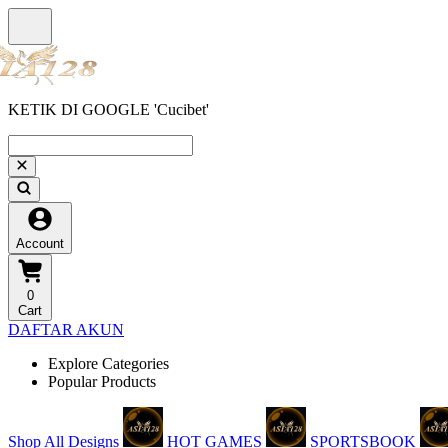
KETIK DI GOOGLE 'Cucibet'
Account
0
Cart
DAFTAR AKUN
Explore Categories
Popular Products
Shop All Designs
HOT GAMES
SPORTSBOOK