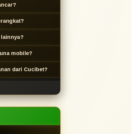
sif. Kombinasi tersebut
ancar?
 proses akses berjalan
erangkat?
engan tampilan yang tetap
 lainnya?
 secara berkelanjutan
guna mobile?
ayar sehingga tetap
nan dari Cucibet?
berkala agar pengguna