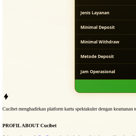
Jenis Layanan
Minimal Deposit
Minimal Withdraw
Metode Deposit
Jam Operasional
Cucibet menghadirkan platform kartu spektakuler dengan keamanan terp
PROFIL ABOUT Cucibet