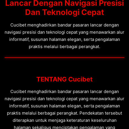
Lancar Dengan Navigasi Presisi
Dan Teknologi Cepat
Cucibet menghadirkan bandar pasaran lancar dengan
navigasi presisi dan teknologi cepat yang menawarkan alur
informatif, susunan halaman elegan, serta pengalaman
praktis melalui berbagai perangkat.
TENTANG Cucibet
Cucibet menghadirkan bandar pasaran lancar dengan
navigasi presisi dan teknologi cepat yang menawarkan alur
informatif, susunan halaman elegan, serta pengalaman
praktis melalui berbagai perangkat. Pendekatan tersebut
diterapkan untuk menjaga keteraturan keseluruhan
halaman sekaligus menciptakan pengalaman yang