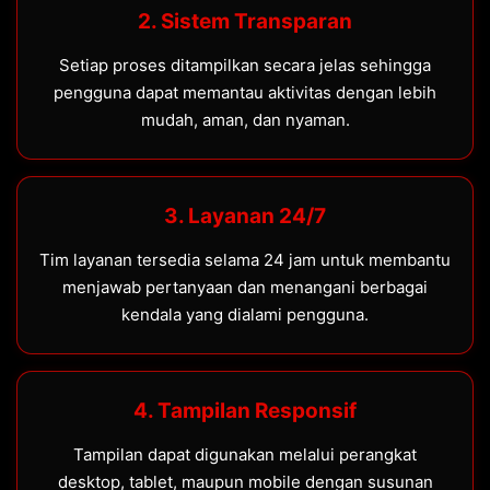
2. Sistem Transparan
Setiap proses ditampilkan secara jelas sehingga
pengguna dapat memantau aktivitas dengan lebih
mudah, aman, dan nyaman.
3. Layanan 24/7
Tim layanan tersedia selama 24 jam untuk membantu
menjawab pertanyaan dan menangani berbagai
kendala yang dialami pengguna.
4. Tampilan Responsif
Tampilan dapat digunakan melalui perangkat
desktop, tablet, maupun mobile dengan susunan