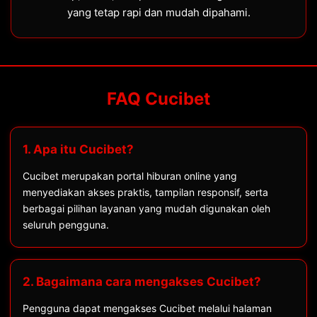
yang tetap rapi dan mudah dipahami.
FAQ Cucibet
1. Apa itu Cucibet?
Cucibet merupakan portal hiburan online yang
menyediakan akses praktis, tampilan responsif, serta
berbagai pilihan layanan yang mudah digunakan oleh
seluruh pengguna.
2. Bagaimana cara mengakses Cucibet?
Pengguna dapat mengakses Cucibet melalui halaman