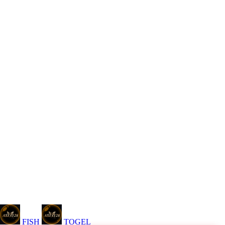
FISH
TOGEL