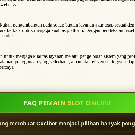
 website.
akukan pengembangan pada setiap bagian layanan agar tetap sesuai de
ara berkala untuk menjaga kualitas platform. Dengan pendekatan terse
eluler.
 untuk menjaga kualitas layanan melalui pengelolaan sistem yang prof
galaman penggunaan yang sederhana, aman, dan efisien sehingga setia
percaya.
FAQ PEMAIN SLOT ONLINE
ang membuat Cucibet menjadi pilihan banyak pen