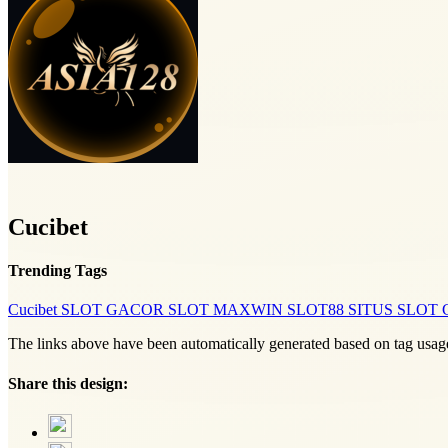
Cucibet
Trending Tags
Cucibet
SLOT GACOR
SLOT MAXWIN
SLOT88
SITUS SLOT
The links above have been automatically generated based on tag usage
Share this design: