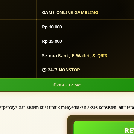
GAME ONLINE GAMBLING
Rp 10.000
Rp 25.000
Semua Bank, E-Wallet, & QRIS
🕒 24/7 NONSTOP
©2026 Cucibet
ercaya dan sistem kuat untuk menyediakan akses konsisten, alur terara
RE