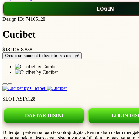
LOGIN
Design ID: 74165128
Cucibet
$18
IDR 8.888
Create an account to favorite this design!
SLOT ASIA128
DAFTAR DISINI
LOGIN DIS
Di tengah perkembangan teknologi digital, kemudahan dalam mengakse
mengutamakan akses cepat, sistem yang stabil, dan navigasi yang m