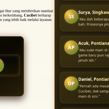
ai fitur yang memberikan manfaat
Surya, Singka
SS
rus berkembang,
Cucibet
berharap
"Aku dah beberapa
 yang lebih baik melalui layanan
bah. Prosesnya jela
Acuk, Pontian
AP
"Aku suke main di
game baru pun raji
jenuh lah."
Daniel, Pontia
DP
"Pernah ada masal
Cucibet, dak sampa
main di sini."