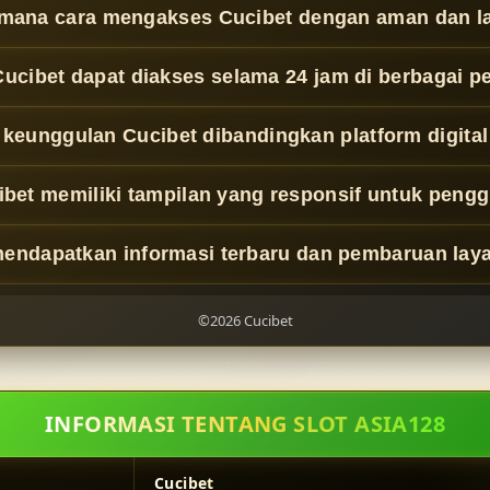
si yang mudah, performa yang stabil, serta tampilan yang respon
mana cara mengakses Cucibet dengan aman dan l
ses yang lebih nyaman di berbagai perangkat.
i Cucibet dan pastikan koneksi internet dalam kondisi stabil agar
ucibet dapat diakses selama 24 jam di berbagai p
pa kendala.
 kapan saja melalui desktop, laptop, tablet, maupun smartphone d
 keunggulan Cucibet dibandingkan platform digital
kan.
udahan navigasi, kecepatan akses, serta pengembangan layanan
bet memiliki tampilan yang responsif untuk peng
man yang lebih baik bagi pengguna.
cibet telah dioptimalkan agar tampil nyaman di berbagai ukuran l
endapatkan informasi terbaru dan pembaruan laya
perangkat mobile.
itemukan melalui halaman resmi Cucibet yang diperbarui secara 
si yang akurat dan terbaru.
©2026 Cucibet
INFORMASI TENTANG SLOT ASIA128
Cucibet