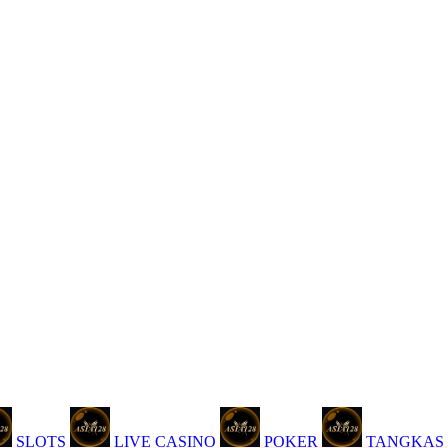
SLOTS
LIVE CASINO
POKER
TANGKAS