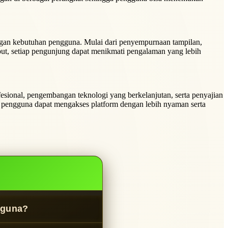
ngan kebutuhan pengguna. Mulai dari penyempurnaan tampilan,
but, setiap pengunjung dapat menikmati pengalaman yang lebih
esional, pengembangan teknologi yang berkelanjutan, serta penyajian
p pengguna dapat mengakses platform dengan lebih nyaman serta
gguna?