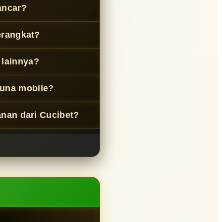
sif. Kombinasi tersebut
ancar?
 proses akses berjalan
erangkat?
engan tampilan yang tetap
 lainnya?
 secara berkelanjutan
guna mobile?
ayar sehingga tetap
nan dari Cucibet?
berkala agar pengguna